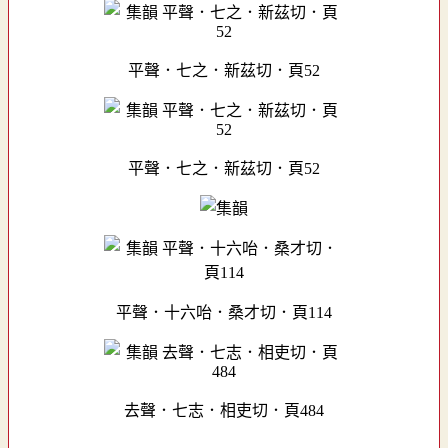
平聲．七之．新茲切．頁52
平聲．七之．新茲切．頁52
平聲．十六咍．桑才切．頁114
去聲．七志．相吏切．頁484