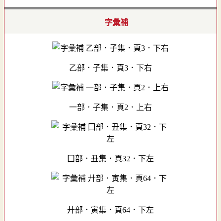
字彙補
乙部．子集．頁3．下右
一部．子集．頁2．上右
囗部．丑集．頁32．下左
廾部．寅集．頁64．下左