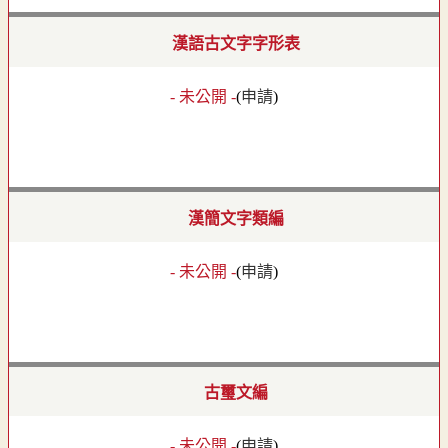
漢語古文字字形表
- 未公開 -
(
申請
)
漢簡文字類編
- 未公開 -
(
申請
)
古璽文編
- 未公開 -
(
申請
)