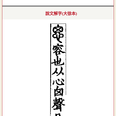
說文解字(大徐本)