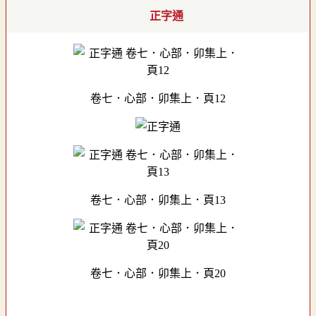
正字通
卷七．心部．卯集上．頁12
卷七．心部．卯集上．頁13
卷七．心部．卯集上．頁20