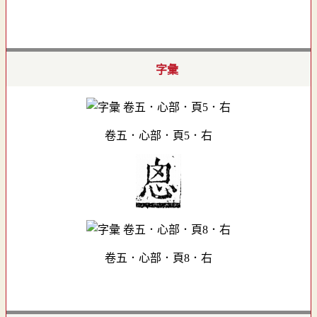
字彙
卷五．心部．頁5．右
卷五．心部．頁8．右