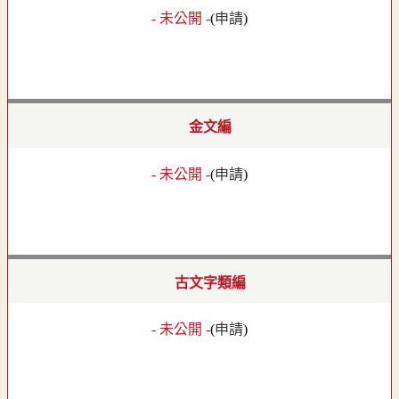
- 未公開 -
(
申請
)
金文編
- 未公開 -
(
申請
)
古文字類編
- 未公開 -
(
申請
)