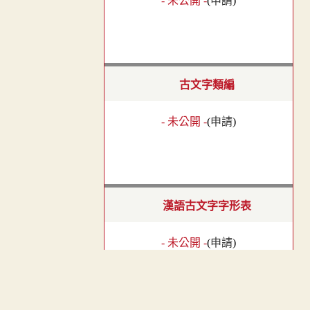
- 未公開 -
(
申請
)
古文字類編
- 未公開 -
(
申請
)
漢語古文字字形表
- 未公開 -
(
申請
)