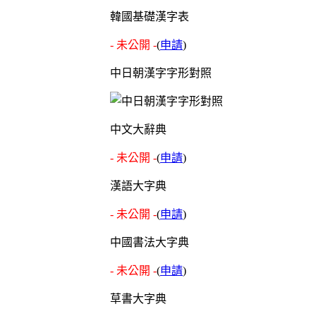
韓國基礎漢字表
- 未公開 -
(
申請
)
中日朝漢字字形對照
中文大辭典
- 未公開 -
(
申請
)
漢語大字典
- 未公開 -
(
申請
)
中國書法大字典
- 未公開 -
(
申請
)
草書大字典