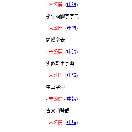
- 未公開 -
(
申請
)
學生簡體字字典
- 未公開 -
(
申請
)
簡體字表
- 未公開 -
(
申請
)
佛教難字字典
- 未公開 -
(
申請
)
中華字海
- 未公開 -
(
申請
)
古文四聲韻
- 未公開 -
(
申請
)