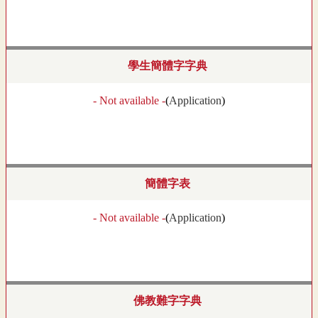
學生簡體字字典
- Not available -
(
Application
)
簡體字表
- Not available -
(
Application
)
佛教難字字典