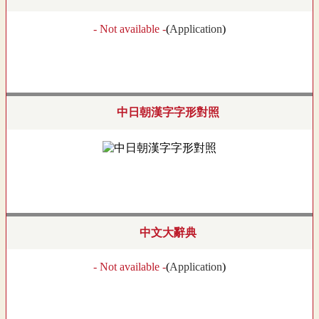
- Not available -
(
Application
)
中日朝漢字字形對照
中文大辭典
- Not available -
(
Application
)