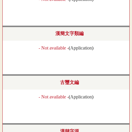
漢簡文字類編
- Not available -
(
Application
)
古璽文編
- Not available -
(
Application
)
漢隸字源