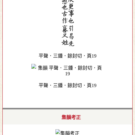
平聲．三鍾．餘封切．頁19
平聲．三鍾．餘封切．頁19
集韻考正