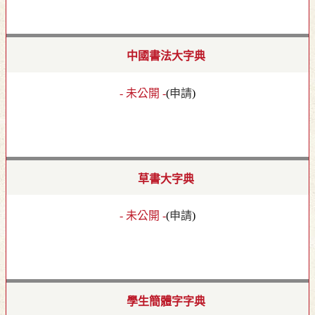
中國書法大字典
- 未公開 -
(
申請
)
草書大字典
- 未公開 -
(
申請
)
學生簡體字字典