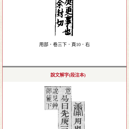
用部．卷三下．頁10．右
說文解字(段注本)