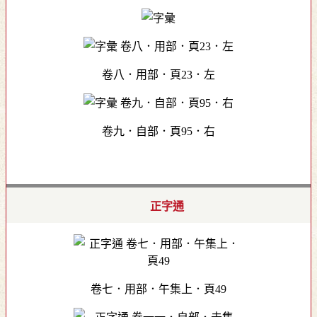
卷八．用部．頁23．左
卷九．自部．頁95．右
正字通
卷七．用部．午集上．頁49