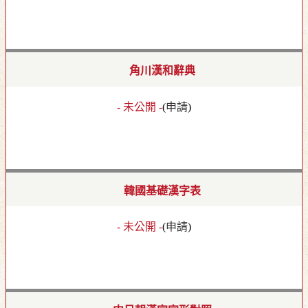
角川漢和辭典
- 未公開 -
(
申請
)
韓國基礎漢字表
- 未公開 -
(
申請
)