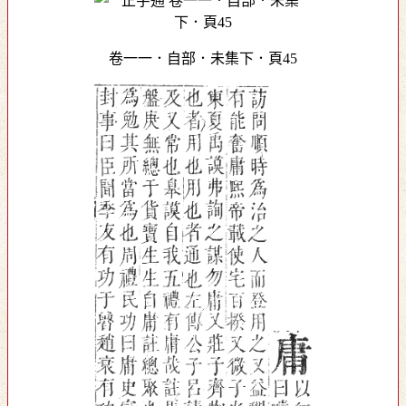
卷一一．自部．未集下．頁45