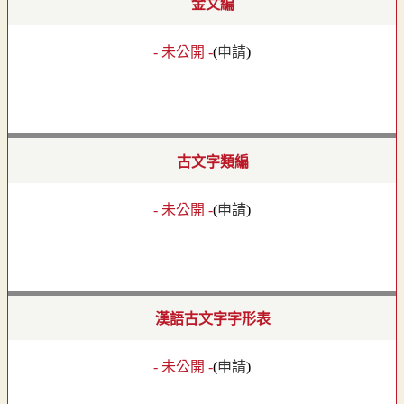
金文編
- 未公開 -
(
申請
)
古文字類編
- 未公開 -
(
申請
)
漢語古文字字形表
- 未公開 -
(
申請
)