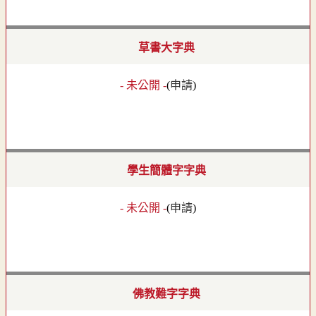
草書大字典
- 未公開 -
(
申請
)
學生簡體字字典
- 未公開 -
(
申請
)
佛教難字字典