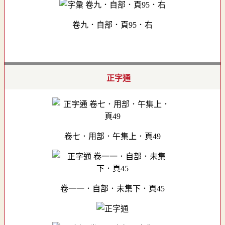
卷九．自部．頁95．右
正字通
卷七．用部．午集上．頁49
卷一一．自部．未集下．頁45