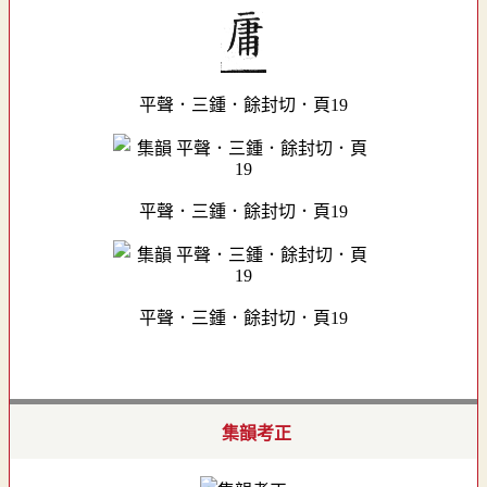
平聲．三鍾．餘封切．頁19
平聲．三鍾．餘封切．頁19
平聲．三鍾．餘封切．頁19
集韻考正