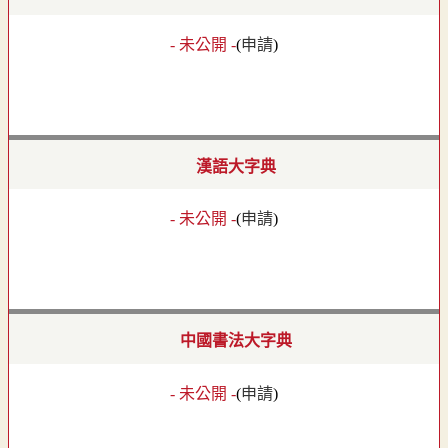
- 未公開 -
(
申請
)
漢語大字典
- 未公開 -
(
申請
)
中國書法大字典
- 未公開 -
(
申請
)