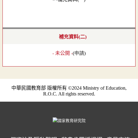
補充資料(二)
- 未公開 -
(
申請
)
中華民國教育部 版權所有 ©2024 Ministry of Education,
R.O.C. All rights reserved.