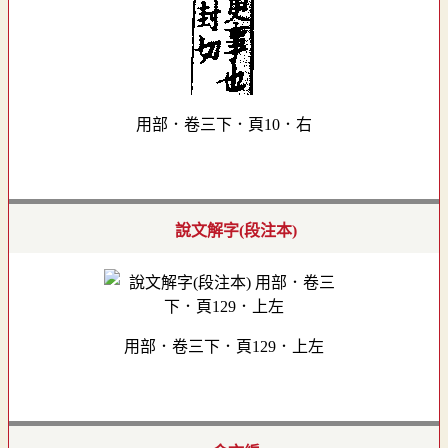
用部．卷三下．頁10．右
說文解字(段注本)
用部．卷三下．頁129．上左