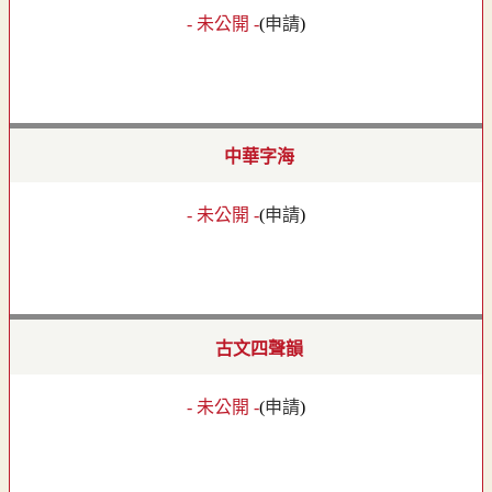
- 未公開 -
(
申請
)
中華字海
- 未公開 -
(
申請
)
古文四聲韻
- 未公開 -
(
申請
)