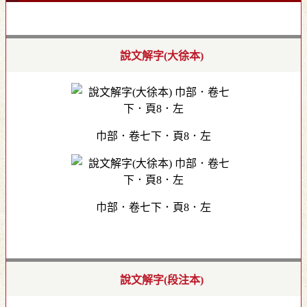
說文解字(大徐本)
巾部．卷七下．頁8．左
巾部．卷七下．頁8．左
說文解字(段注本)