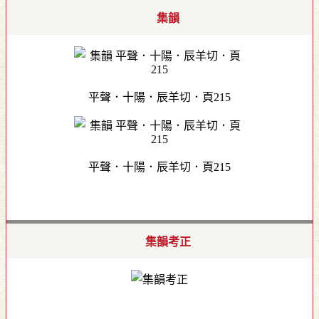
集韻
平聲．十陽．辰羊切．頁215
平聲．十陽．辰羊切．頁215
集韻考正