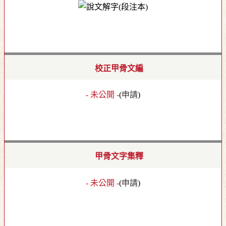
校正甲骨文編
- 未公開 -
(
申請
)
甲骨文字集釋
- 未公開 -
(
申請
)