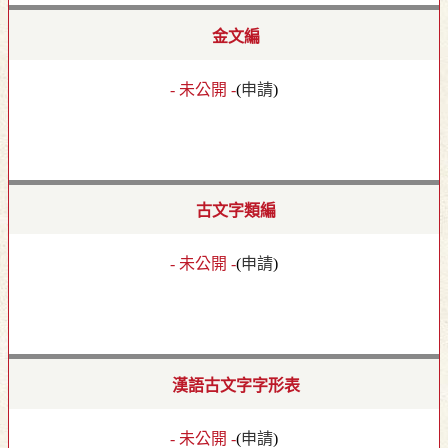
金文編
- 未公開 -
(
申請
)
古文字類編
- 未公開 -
(
申請
)
漢語古文字字形表
- 未公開 -
(
申請
)