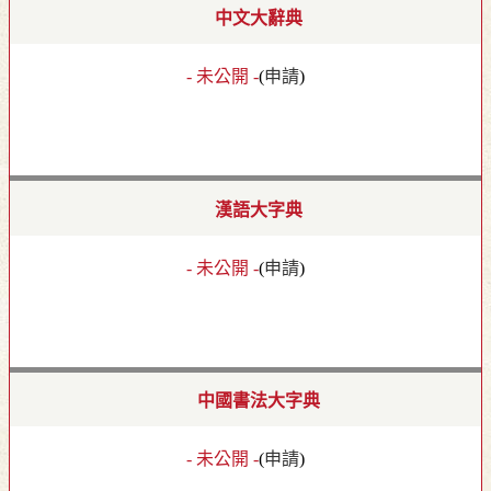
中文大辭典
- 未公開 -
(
申請
)
漢語大字典
- 未公開 -
(
申請
)
中國書法大字典
- 未公開 -
(
申請
)