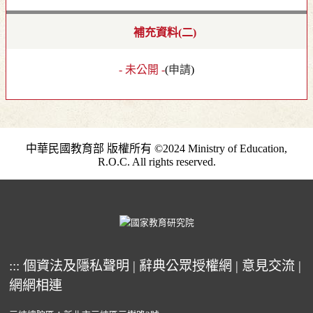
補充資料(二)
- 未公開 -
(
申請
)
中華民國教育部 版權所有 ©2024 Ministry of Education,
R.O.C. All rights reserved.
:::
個資法及隱私聲明
|
辭典公眾授權網
|
意見交流
|
網網相連