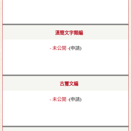
漢簡文字類編
- 未公開 -
(
申請
)
古璽文編
- 未公開 -
(
申請
)