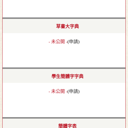
草書大字典
- 未公開 -
(
申請
)
學生簡體字字典
- 未公開 -
(
申請
)
簡體字表