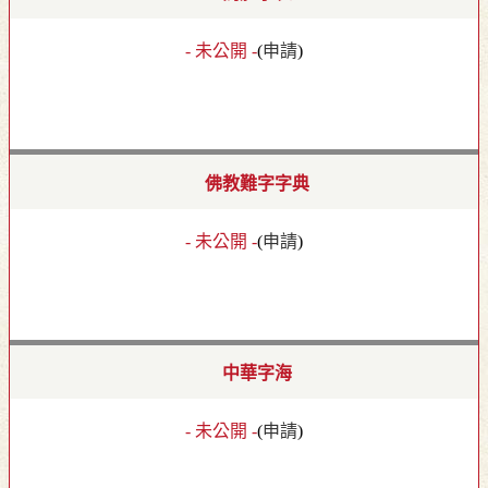
- 未公開 -
(
申請
)
佛教難字字典
- 未公開 -
(
申請
)
中華字海
- 未公開 -
(
申請
)