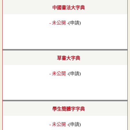
中國書法大字典
- 未公開 -
(
申請
)
草書大字典
- 未公開 -
(
申請
)
學生簡體字字典
- 未公開 -
(
申請
)