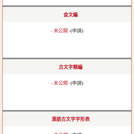
金文編
- 未公開 -
(
申請
)
古文字類編
- 未公開 -
(
申請
)
漢語古文字字形表