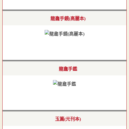
龍龕手鏡(高麗本)
龍龕手鑑
玉篇(元刊本)