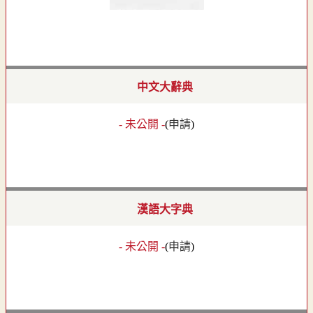
中文大辭典
- 未公開 -
(
申請
)
漢語大字典
- 未公開 -
(
申請
)