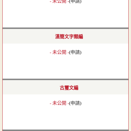
- 未公開 -
(
申請
)
漢簡文字類編
- 未公開 -
(
申請
)
古璽文編
- 未公開 -
(
申請
)