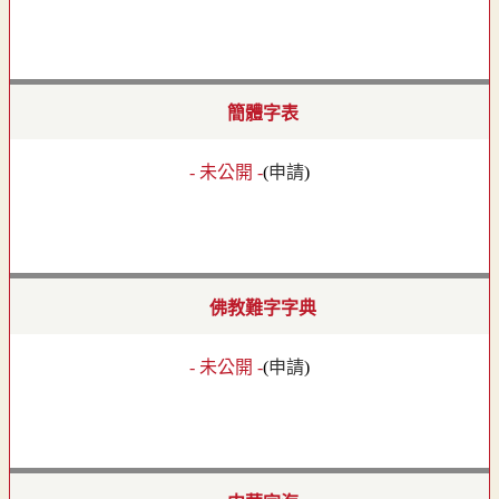
簡體字表
- 未公開 -
(
申請
)
佛教難字字典
- 未公開 -
(
申請
)