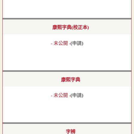
康熙字典(校正本)
- 未公開 -
(
申請
)
康熙字典
- 未公開 -
(
申請
)
字辨