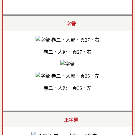
字彙
卷二．人部．頁27．右
卷二．人部．頁35．左
正字通