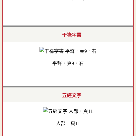
干祿字書
平聲．頁9．右
五經文字
人部．頁11