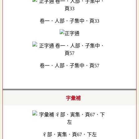
卷一．人部．子集中．頁33
卷一．人部．子集中．頁57
字彙補
彳部．寅集．頁67．下左