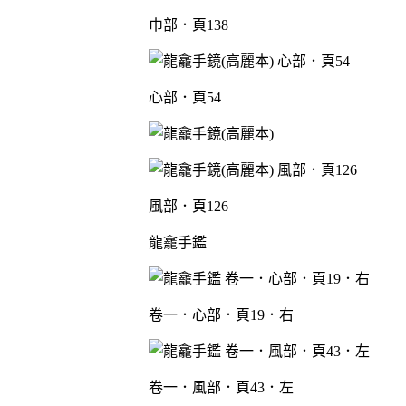
巾部．頁138
心部．頁54
風部．頁126
龍龕手鑑
卷一．心部．頁19．右
卷一．風部．頁43．左