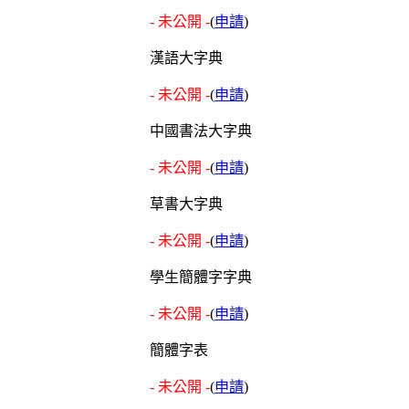
- 未公開 -
(
申請
)
漢語大字典
- 未公開 -
(
申請
)
中國書法大字典
- 未公開 -
(
申請
)
草書大字典
- 未公開 -
(
申請
)
學生簡體字字典
- 未公開 -
(
申請
)
簡體字表
- 未公開 -
(
申請
)