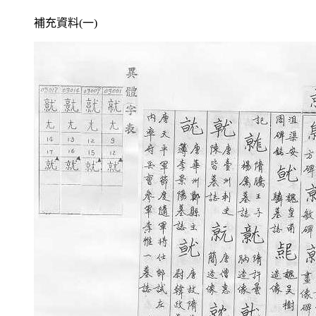
補充資料(一)