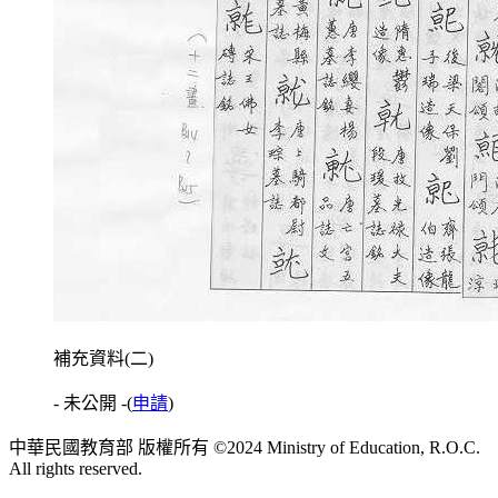
補充資料(二)
- 未公開 -
(
申請
)
中華民國教育部 版權所有 ©2024 Ministry of Education, R.O.C.
All rights reserved.