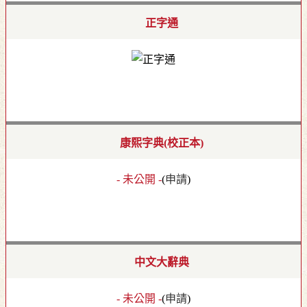
正字通
康熙字典(校正本)
- 未公開 -
(
申請
)
中文大辭典
- 未公開 -
(
申請
)