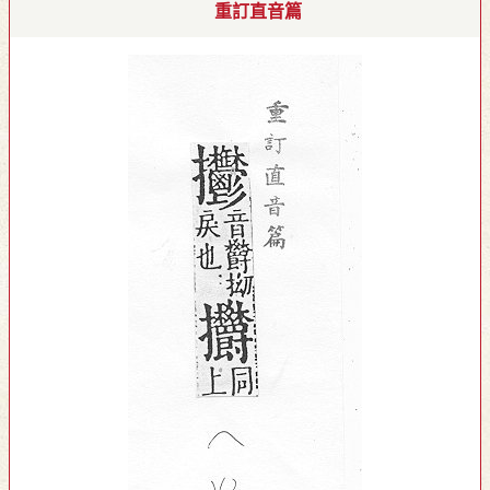
重訂直音篇