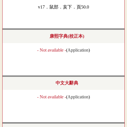
v17．鼠部．亥下．頁50.0
康熙字典(校正本)
- Not available -
(
Application
)
中文大辭典
- Not available -
(
Application
)