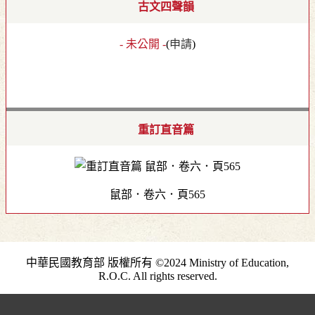
古文四聲韻
- 未公開 -
(
申請
)
重訂直音篇
鼠部．卷六．頁565
中華民國教育部 版權所有 ©2024 Ministry of Education,
R.O.C. All rights reserved.