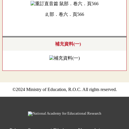
鼠部．卷六．頁566
補充資料(一)
©2024 Ministry of Education, R.O.C. All rights reserved.