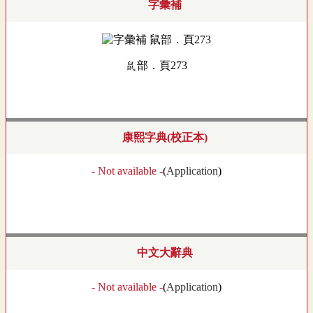
字彙補
鼠部．頁273
康熙字典(校正本)
- Not available -
(
Application
)
中文大辭典
- Not available -
(
Application
)