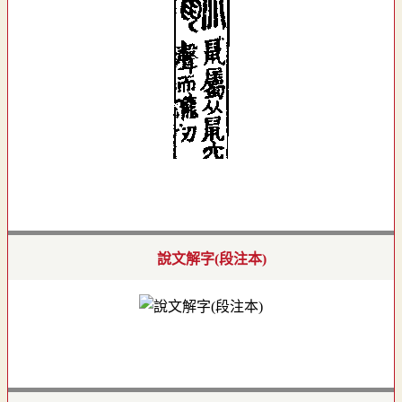
說文解字(段注本)