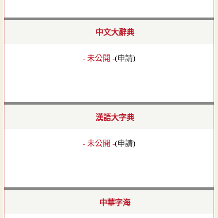
中文大辭典
- 未公開 -
(
申請
)
漢語大字典
- 未公開 -
(
申請
)
中華字海