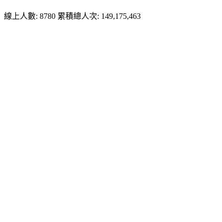
線上人數: 8780
累積總人次: 149,175,463