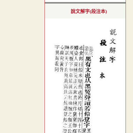
說文解字(段注本)