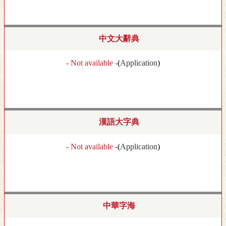
中文大辭典
- Not available -
(
Application
)
漢語大字典
- Not available -
(
Application
)
中華字海