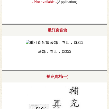
- Not available -
(
Application
)
重訂直音篇
麥部．卷四．頁355
補充資料(一)