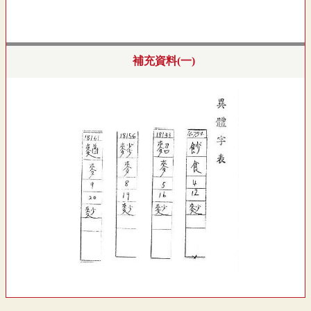
補充資料(一)