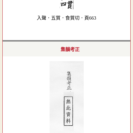
入聲．五質．食質切．頁663
集韻考正