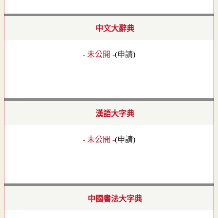
中文大辭典
- 未公開 -
(
申請
)
漢語大字典
- 未公開 -
(
申請
)
中國書法大字典