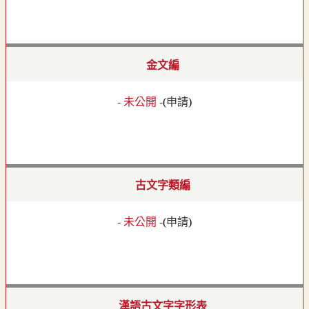
金文編
- 未公開 -
(
申請
)
古文字類編
- 未公開 -
(
申請
)
漢語古文字字形表