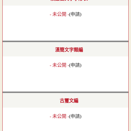
- 未公開 -
(
申請
)
漢簡文字類編
- 未公開 -
(
申請
)
古璽文編
- 未公開 -
(
申請
)