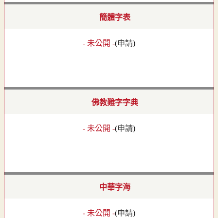
簡體字表
- 未公開 -
(
申請
)
佛教難字字典
- 未公開 -
(
申請
)
中華字海
- 未公開 -
(
申請
)