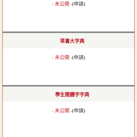
- 未公開 -
(
申請
)
草書大字典
- 未公開 -
(
申請
)
學生簡體字字典
- 未公開 -
(
申請
)