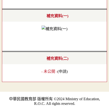
補充資料(一)
補充資料(二)
- 未公開 -
(
申請
)
中華民國教育部 版權所有 ©2024 Ministry of Education,
R.O.C. All rights reserved.