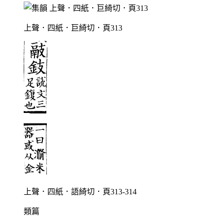
上聲．四紙．巨綺切．頁313
上聲．四紙．語綺切．頁313-314
類篇