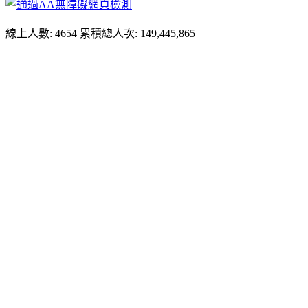
線上人數: 4654
累積總人次: 149,445,865