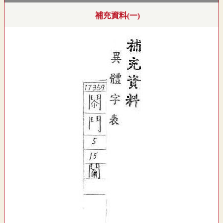
補充資料(一)