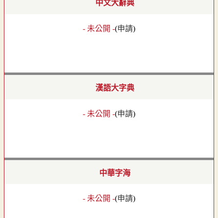
中文大辭典
- 未公開 -
(
申請
)
漢語大字典
- 未公開 -
(
申請
)
中華字海
- 未公開 -
(
申請
)