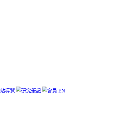
站導覽
EN