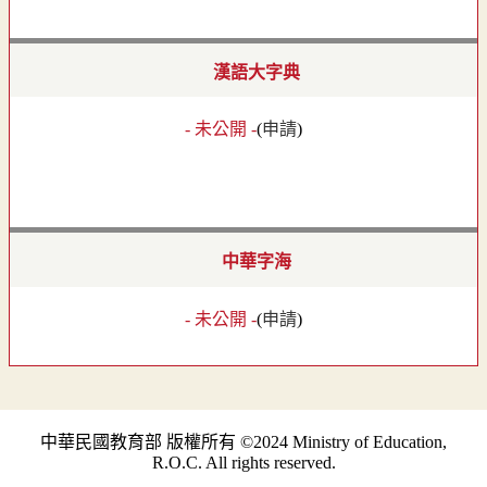
漢語大字典
- 未公開 -
(
申請
)
中華字海
- 未公開 -
(
申請
)
中華民國教育部 版權所有 ©2024 Ministry of Education,
R.O.C. All rights reserved.