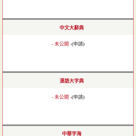
中文大辭典
- 未公開 -
(
申請
)
漢語大字典
- 未公開 -
(
申請
)
中華字海