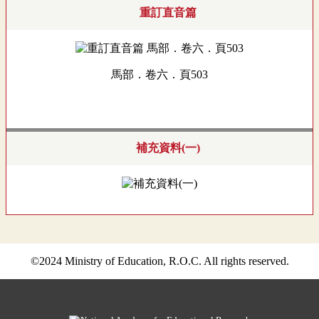
重訂直音篇
馬部．卷六．頁503
補充資料(一)
©2024 Ministry of Education, R.O.C. All rights reserved.