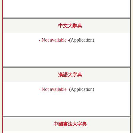
中文大辭典
- Not available -
(
Application
)
漢語大字典
- Not available -
(
Application
)
中國書法大字典