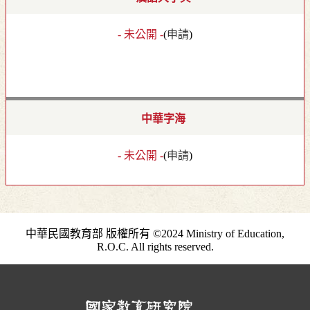
- 未公開 -
(
申請
)
中華字海
- 未公開 -
(
申請
)
中華民國教育部 版權所有 ©2024 Ministry of Education,
R.O.C. All rights reserved.