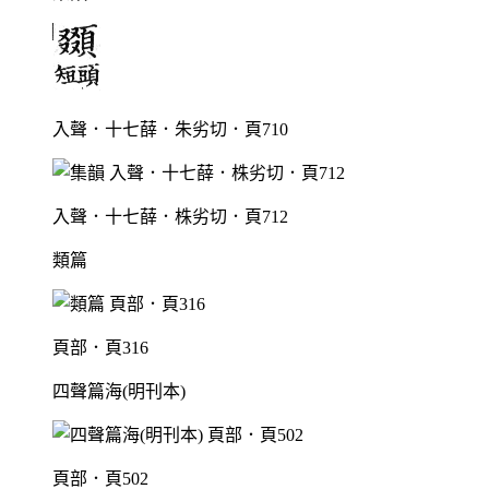
入聲．十七薛．朱劣切．頁710
入聲．十七薛．株劣切．頁712
類篇
頁部．頁316
四聲篇海(明刊本)
頁部．頁502