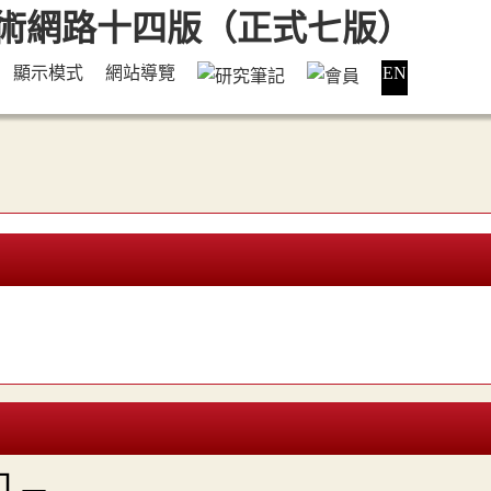
顯示模式
網站導覽
EN