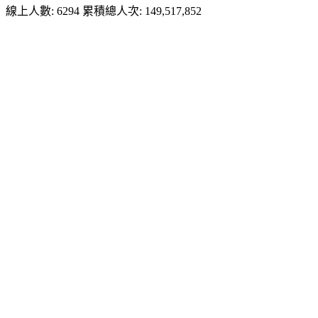
線上人數: 6294
累積總人次: 149,517,852