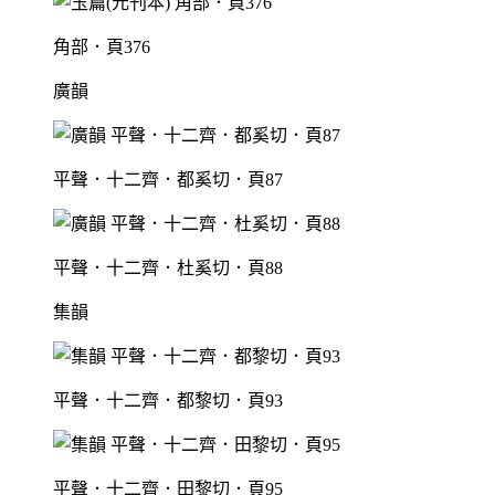
角部．頁376
廣韻
平聲．十二齊．都奚切．頁87
平聲．十二齊．杜奚切．頁88
集韻
平聲．十二齊．都黎切．頁93
平聲．十二齊．田黎切．頁95