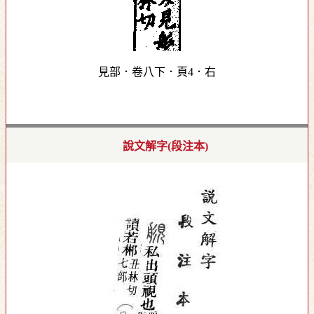
見部．卷八下．頁4．右
說文解字(段注本)