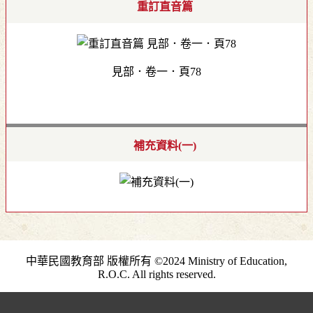
重訂直音篇
見部．卷一．頁78
補充資料(一)
中華民國教育部 版權所有 ©2024 Ministry of Education,
R.O.C. All rights reserved.