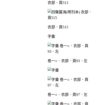
衣部．頁513
衣部．頁515
字彙
卷一○．衣部．頁93．左
卷一○．衣部．頁97．左