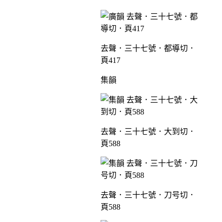
去聲．三十七號．都導切．
頁417
集韻
去聲．三十七號．大到切．
頁588
去聲．三十七號．刀号切．
頁588