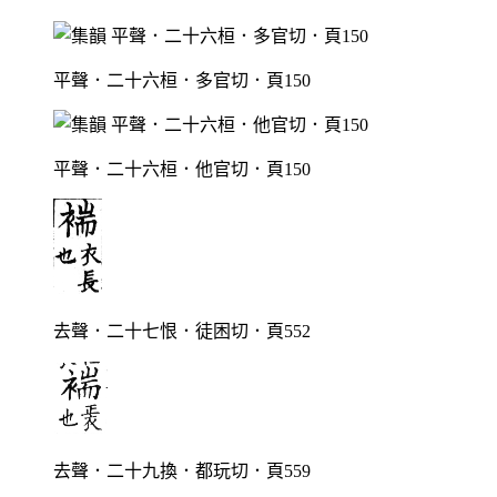
平聲．二十六桓．多官切．頁150
平聲．二十六桓．他官切．頁150
去聲．二十七恨．徒困切．頁552
去聲．二十九換．都玩切．頁559