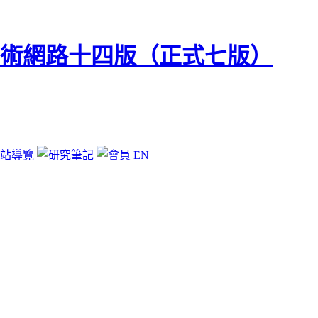
站導覽
EN