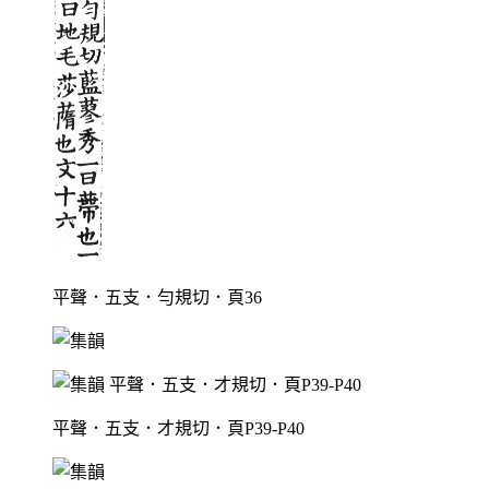
平聲．五支．勻規切．頁36
平聲．五支．才規切．頁P39-P40