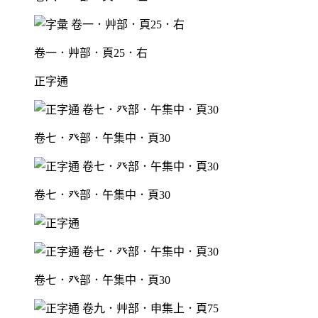
卷一．艸部．頁25．右
正字通
卷七．癶部．午集中．頁30
卷七．癶部．午集中．頁30
卷七．癶部．午集中．頁30