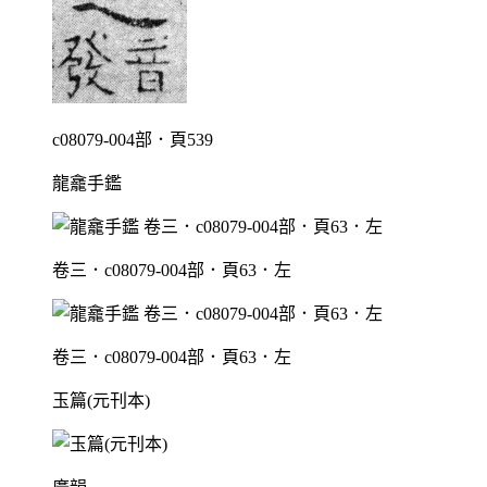
c08079-004部．頁539
龍龕手鑑
卷三．c08079-004部．頁63．左
卷三．c08079-004部．頁63．左
玉篇(元刊本)