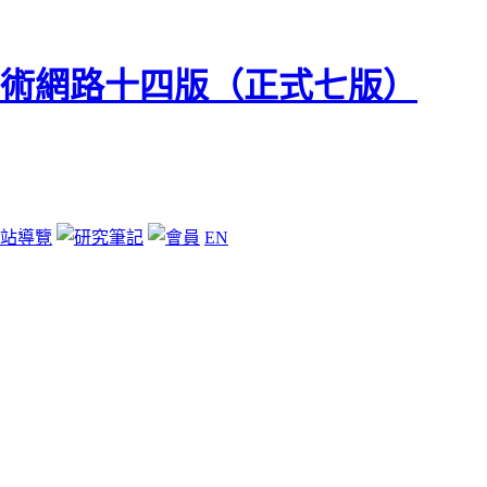
站導覽
EN