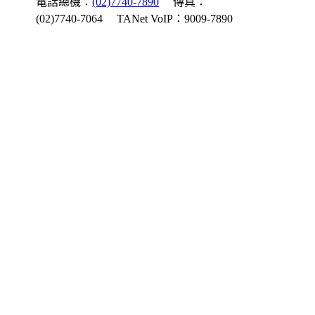
電話總機：
(02)7740-7890
傳真：
(02)7740-7064
TANet VoIP：9009-7890