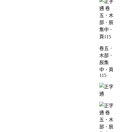
卷五．
木部．
辰集
中．頁
115