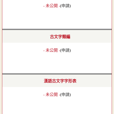
- 未公開 -
(
申請
)
古文字類編
- 未公開 -
(
申請
)
漢語古文字字形表
- 未公開 -
(
申請
)