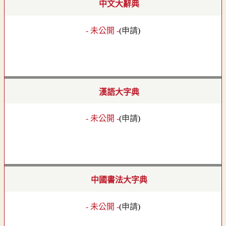
中文大辭典
- 未公開 -
(
申請
)
漢語大字典
- 未公開 -
(
申請
)
中國書法大字典
- 未公開 -
(
申請
)