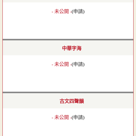
- 未公開 -
(
申請
)
中華字海
- 未公開 -
(
申請
)
古文四聲韻
- 未公開 -
(
申請
)