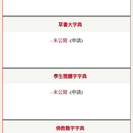
草書大字典
- 未公開 -
(
申請
)
學生簡體字字典
- 未公開 -
(
申請
)
佛教難字字典