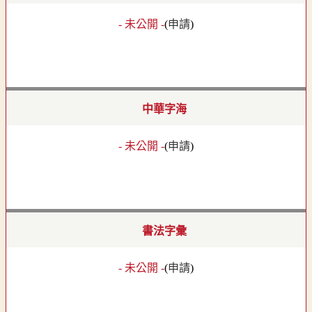
- 未公開 -
(
申請
)
中華字海
- 未公開 -
(
申請
)
書法字彙
- 未公開 -
(
申請
)