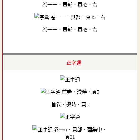
卷一一．貝部．頁43．右
卷一一．貝部．頁45．右
正字通
首卷．遵時．頁5