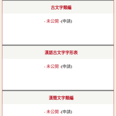
古文字類編
- 未公開 -
(
申請
)
漢語古文字字形表
- 未公開 -
(
申請
)
漢簡文字類編
- 未公開 -
(
申請
)