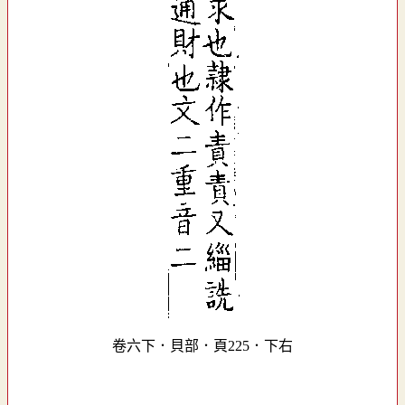
卷六下．貝部．頁225．下右