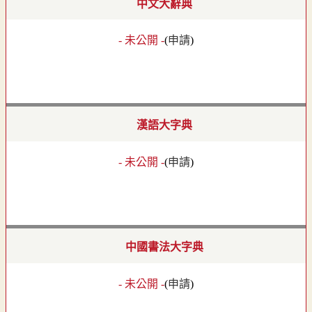
中文大辭典
- 未公開 -
(
申請
)
漢語大字典
- 未公開 -
(
申請
)
中國書法大字典
- 未公開 -
(
申請
)