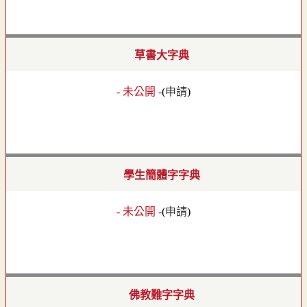
草書大字典
- 未公開 -
(
申請
)
學生簡體字字典
- 未公開 -
(
申請
)
佛教難字字典