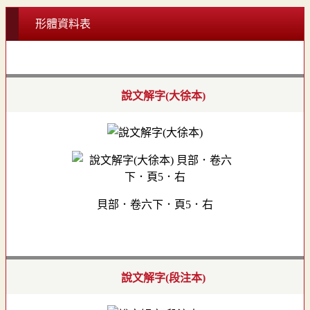
形體資料表
說文解字(大徐本)
貝部．卷六下．頁5．右
說文解字(段注本)