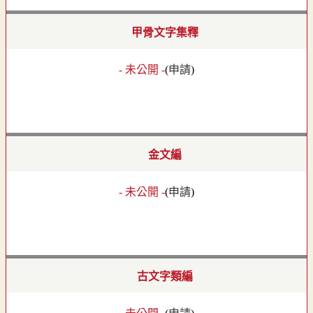
甲骨文字集釋
- 未公開 -
(
申請
)
金文編
- 未公開 -
(
申請
)
古文字類編