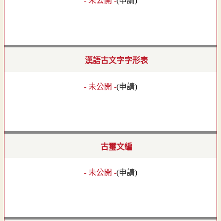
- 未公開 -
(
申請
)
漢語古文字字形表
- 未公開 -
(
申請
)
古璽文編
- 未公開 -
(
申請
)