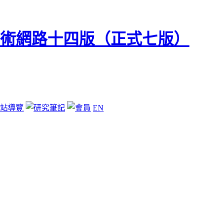
站導覽
EN