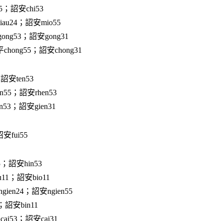
5；詔安chi53
au24；詔安mio55
ong53；詔安gong31
chong55；詔安chong31
詔安ten53
n55；詔安rhen53
n53；詔安gien31
安fui55
5；詔安hin53
11；詔安bio11
ien24；詔安ngien55
；詔安bin11
ai53；詔安cai31