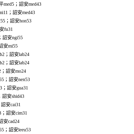
med5；詔安med43
i11；詔安med43
55；詔安hon53
fu31
；詔安ngi55
詔安mi55
b2；詔安lab24
b2；詔安lab24
2；詔安mo24
55；詔安nen53
3；詔安gua31
；詔安shid43
詔安cai31
3；詔安cim31
安cad24
55；詔安leeu53