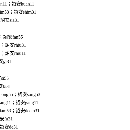
n11；詔安kuan11
im53；詔安shim31
詔安sia31
；詔安fan55
3；詔安rhiu31
1；詔安rhiu11
gi31
i55
bi31
ong55；詔安song53
ng11；詔安gang11
am53；詔安deem31
安fu31
詔安de31