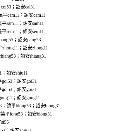
oi53；詔安cai31
平cam11；詔安cam11
平sam11；詔安sam11
平sem11；詔安sem11
ang55；詔安pang53
zhong11；詔安zhong11
iang53；詔安rhiang31
1；詔安shiu11
oi53；詔安goi31
oi53；詔安goi31
ung11；詔安gung11
3；饒平biong53；詔安biong31
平fong53；詔安biong31
i55
n53；詔安zhin31