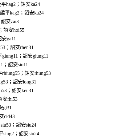
平hag2；詔安ka24
；饒平kag2；詔安ka24
詔安zai31
；詔安hoi55
安ga11
53；詔安rhen31
iung11；詔安giung11
11；詔安sio11
hiung55；詔安rhung53
g53；詔安long31
u53；詔安keu31
安rhi53
gi31
cid43
iu53；詔安siu24
siug2；詔安siu24