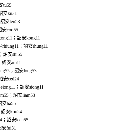
tu55
詔安ku31
詔安ten53
安coo55
ong11；詔安kong11
hiung11；詔安rhung11
；詔安shi55
；詔安am11
ng55；詔安long53
安ced24
iong11；詔安siong11
am55；詔安liam53
安ha55
詔安koo24
24；詔安leeu55
安fui31