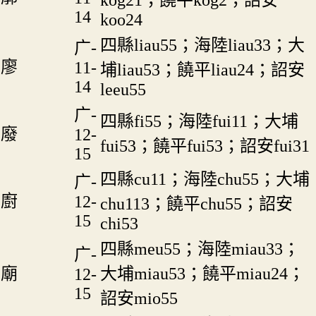
kog21；饒平kog2；詔安
14
koo24
四縣liau55；海陸liau33；大
广-
廖
11-
埔liau53；饒平liau24；詔安
14
leeu55
广-
四縣fi55；海陸fui11；大埔
廢
12-
fui53；饒平fui53；詔安fui31
15
四縣cu11；海陸chu55；大埔
广-
廚
12-
chu113；饒平chu55；詔安
15
chi53
四縣meu55；海陸miau33；
广-
廟
大埔miau53；饒平miau24；
12-
15
詔安mio55