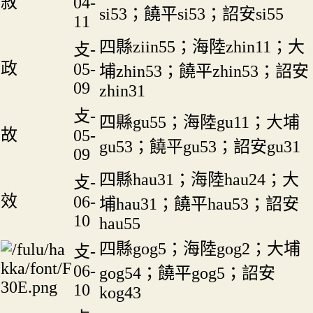
敘
04-
si53；饒平si53；詔安si55
11
四縣ziin55；海陸zhin11；大
攴-
政
05-
埔zhin53；饒平zhin53；詔安
09
zhin31
攴-
四縣gu55；海陸gu11；大埔
故
05-
gu53；饒平gu53；詔安gu31
09
四縣hau31；海陸hau24；大
攴-
效
06-
埔hau31；饒平hau53；詔安
10
hau55
四縣gog5；海陸gog2；大埔
攴-
06-
gog54；饒平gog5；詔安
10
kog43