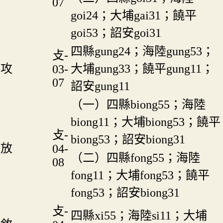
07
goi24；大埔gai31；饒平
goi53；詔安goi31
四縣gung24；海陸gung53；
攴-
攻
大埔gung33；饒平gung11；
03-
07
詔安gung11
（一）四縣biong55；海陸
biong11；大埔biong53；饒平
攴-
biong53；詔安biong31
放
04-
（二）四縣fong55；海陸
08
fong11；大埔fong53；饒平
fong53；詔安biong31
攴-
四縣xi55；海陸si11；大埔