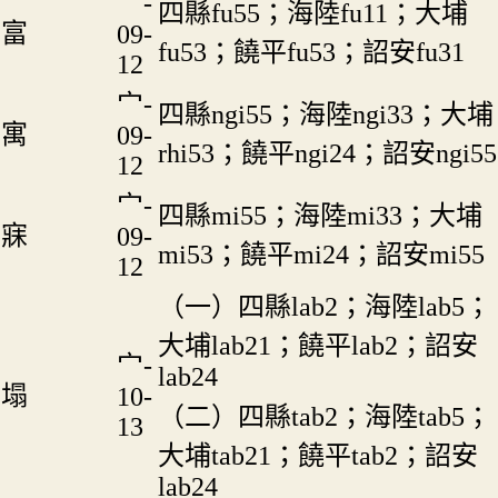
宀-
四縣fu55；海陸fu11；大埔
富
09-
fu53；饒平fu53；詔安fu31
12
宀-
四縣ngi55；海陸ngi33；大埔
寓
09-
rhi53；饒平ngi24；詔安ngi55
12
宀-
四縣mi55；海陸mi33；大埔
寐
09-
mi53；饒平mi24；詔安mi55
12
（一）四縣lab2；海陸lab5；
大埔lab21；饒平lab2；詔安
宀-
lab24
塌
10-
（二）四縣tab2；海陸tab5；
13
大埔tab21；饒平tab2；詔安
lab24