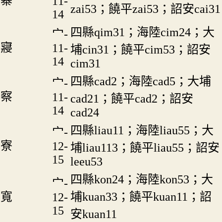
寨
11-
zai53；饒平zai53；詔安cai31
14
四縣qim31；海陸cim24；大
宀-
寢
11-
埔cin31；饒平cim53；詔安
14
cim31
四縣cad2；海陸cad5；大埔
宀-
察
11-
cad21；饒平cad2；詔安
14
cad24
四縣liau11；海陸liau55；大
宀-
寮
12-
埔liau113；饒平liau55；詔安
15
leeu53
四縣kon24；海陸kon53；大
宀-
寬
埔kuan33；饒平kuan11；詔
12-
15
安kuan11