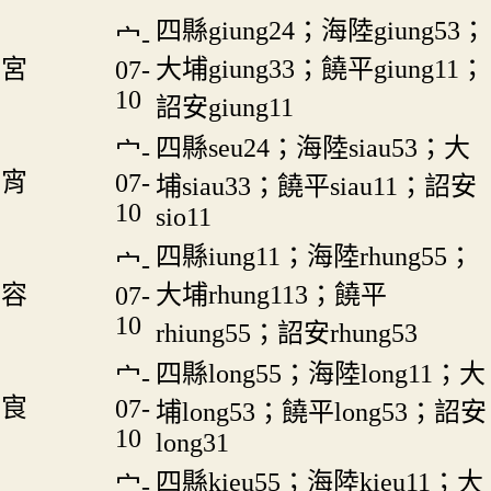
四縣giung24；海陸giung53；
宀-
宮
大埔giung33；饒平giung11；
07-
10
詔安giung11
四縣seu24；海陸siau53；大
宀-
宵
07-
埔siau33；饒平siau11；詔安
10
sio11
四縣iung11；海陸rhung55；
宀-
容
大埔rhung113；饒平
07-
10
rhiung55；詔安rhung53
四縣long55；海陸long11；大
宀-
㝗
07-
埔long53；饒平long53；詔安
10
long31
四縣kieu55；海陸kieu11；大
宀-