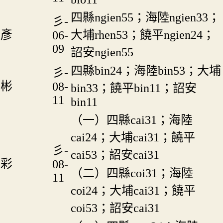
四縣ngien55；海陸ngien33；
彡-
彥
大埔rhen53；饒平ngien24；
06-
09
詔安ngien55
四縣bin24；海陸bin53；大埔
彡-
彬
08-
bin33；饒平bin11；詔安
11
bin11
（一）四縣cai31；海陸
cai24；大埔cai31；饒平
彡-
cai53；詔安cai31
彩
08-
（二）四縣coi31；海陸
11
coi24；大埔cai31；饒平
coi53；詔安cai31