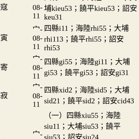
寇
08-
埔kieu53；饒平kieu53；詔安
11
keu31
四縣i11；海陸rhi55；大埔
宀-
寅
08-
rhi113；饒平rhi55；詔安
11
rhi53
宀-
四縣gi55；海陸gi11；大埔
寄
08-
gi53；饒平gi53；詔安gi31
11
宀-
四縣xid2；海陸sid5；大埔
寂
08-
sid21；饒平sid2；詔安cid43
11
（一）四縣xiu55；海陸
siu11；大埔siu53；饒平
宀-
siu53；詔安siu24