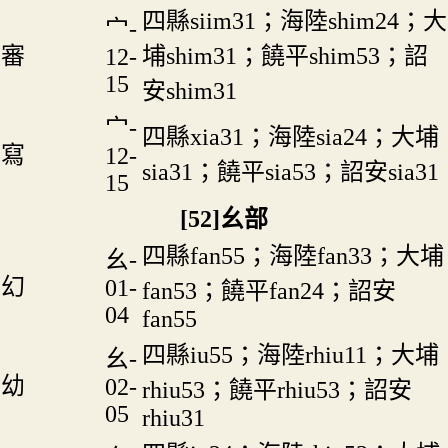
四縣siim31；海陸shim24；大
宀-
審
埔shim31；饒平shim53；詔
12-
15
安shim31
宀-
四縣xia31；海陸sia24；大埔
寫
12-
sia31；饒平sia53；詔安sia31
15
[52]幺部
四縣fan55；海陸fan33；大埔
幺-
幻
01-
fan53；饒平fan24；詔安
04
fan55
四縣iu55；海陸rhiu11；大埔
幺-
幼
02-
rhiu53；饒平rhiu53；詔安
05
rhiu31