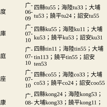
广-
四縣tu55；海陸tu33；大埔
度
06-
tu53；饒平tu24；詔安tu55
09
广-
四縣ku55；海陸ku11；大埔
庫
07-
ku53；饒平ku53；詔安ku31
10
四縣tin11；海陸tin55；大埔
广-
庭
07-
tin113；饒平tin55；詔安
10
ten53
广-
四縣co55；海陸co33；大埔
座
07-
co53；饒平co24；詔安coo55
10
四縣kong24；海陸kong53；
广-
康
大埔kong33；饒平kong11；
08-