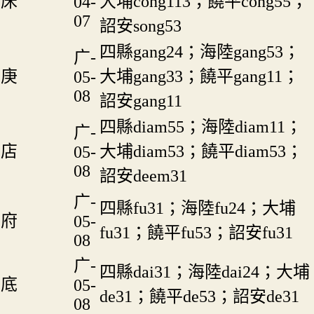
床
大埔cong113；饒平cong55；
04-
07
詔安song53
四縣gang24；海陸gang53；
广-
庚
大埔gang33；饒平gang11；
05-
08
詔安gang11
四縣diam55；海陸diam11；
广-
店
大埔diam53；饒平diam53；
05-
08
詔安deem31
广-
四縣fu31；海陸fu24；大埔
府
05-
fu31；饒平fu53；詔安fu31
08
广-
四縣dai31；海陸dai24；大埔
底
05-
de31；饒平de53；詔安de31
08