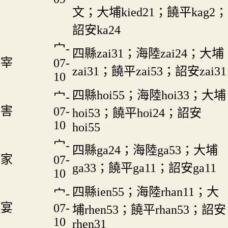
文；大埔kied21；饒平kag2；
詔安ka24
宀-
四縣zai31；海陸zai24；大埔
宰
07-
zai31；饒平zai53；詔安zai31
10
四縣hoi55；海陸hoi33；大埔
宀-
害
07-
hoi53；饒平hoi24；詔安
10
hoi55
宀-
四縣ga24；海陸ga53；大埔
家
07-
ga33；饒平ga11；詔安ga11
10
四縣ien55；海陸rhan11；大
宀-
宴
07-
埔rhen53；饒平rhan53；詔安
10
rhen31