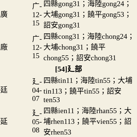
四縣gong31；海陸gong24；
广-
廣
大埔gong31；饒平gong53；
12-
15
詔安gong31
四縣cong31；海陸chong24；
广-
廠
大埔chong31；饒平
12-
15
chong55；詔安chong31
[54]廴部
四縣tin11；海陸tin55；大埔
廴-
廷
04-
tin113；饒平tin55；詔安
07
ten53
四縣ien11；海陸rhan55；大
廴-
延
埔rhen113；饒平vien55；詔
05-
08
安rhen53