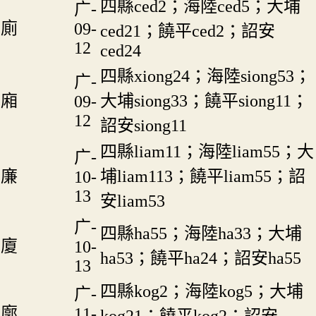
四縣ced2；海陸ced5；大埔
广-
廁
09-
ced21；饒平ced2；詔安
12
ced24
四縣xiong24；海陸siong53；
广-
廂
大埔siong33；饒平siong11；
09-
12
詔安siong11
四縣liam11；海陸liam55；大
广-
廉
埔liam113；饒平liam55；詔
10-
13
安liam53
广-
四縣ha55；海陸ha33；大埔
廈
10-
ha53；饒平ha24；詔安ha55
13
四縣kog2；海陸kog5；大埔
广-
廓
11-