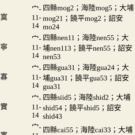
四縣mog2；海陸mog5；大埔
宀-
寞
11-
mog21；饒平mog2；詔安
14
mo24
四縣nen11；海陸nen55；大
宀-
寧
11-
埔nen113；饒平nen55；詔安
14
nen53
四縣gua31；海陸gua24；大
宀-
寡
11-
埔gua31；饒平gua53；詔安
14
gua31
四縣siid5；海陸shid2；大埔
宀-
實
11-
shid54；饒平shid5；詔安
14
shid43
宀-
四縣cai55；海陸cai33；大埔