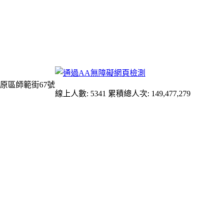
原區師範街67號
線上人數: 5341
累積總人次: 149,477,279