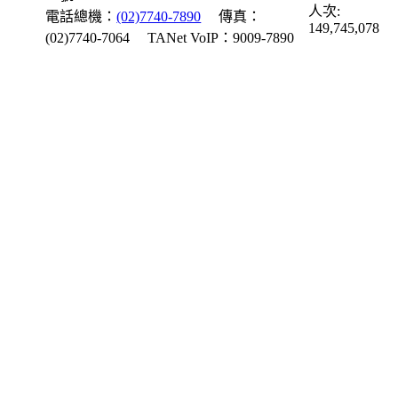
人次:
電話總機：
(02)7740-7890
傳真：
149,745,078
(02)7740-7064
TANet VoIP：9009-7890