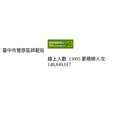
：臺中市豐原區師範街
線上人數: 13095
累積總人次:
148,849,017