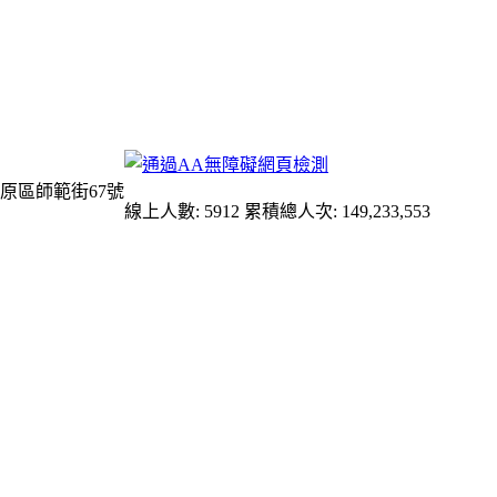
原區師範街67號
線上人數: 5912
累積總人次: 149,233,553