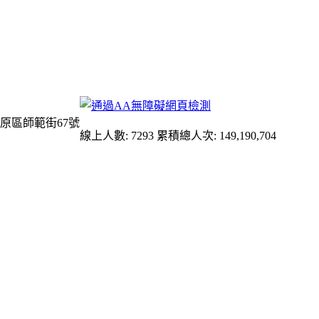
原區師範街67號
線上人數: 7293
累積總人次: 149,190,704