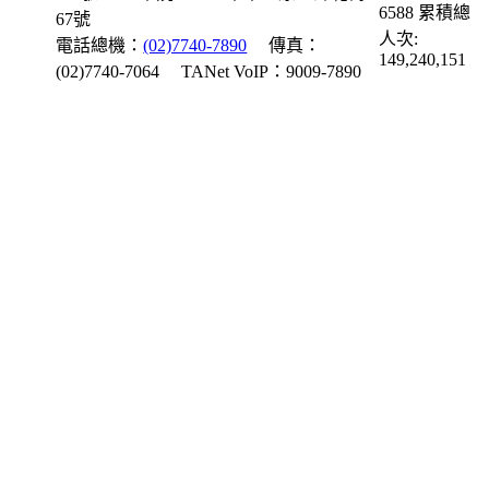
6588
累積總
67號
人次:
電話總機：
(02)7740-7890
傳真：
149,240,151
(02)7740-7064
TANet VoIP：9009-7890