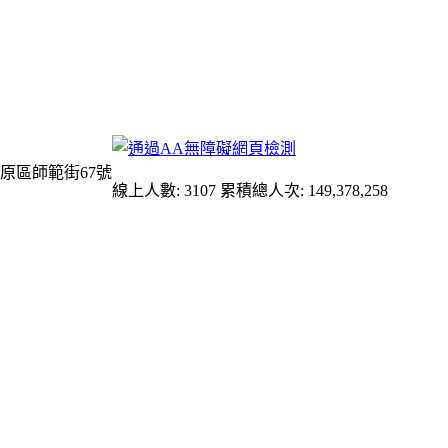
原區師範街67號
線上人數: 3107
累積總人次: 149,378,258