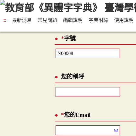
:::
最新消息
常見問題
編輯說明
字典附錄
使用說明
*
字號
您的稱呼
*
您的Email