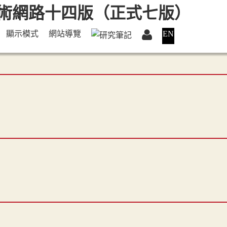
顯示模式
網站導覽
EN